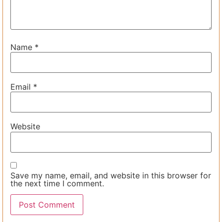
Name
*
Email
*
Website
Save my name, email, and website in this browser for
the next time I comment.