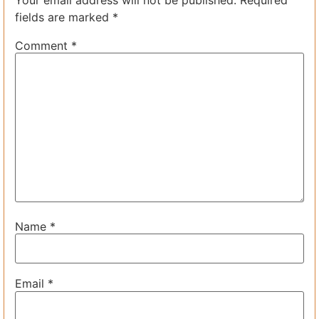
fields are marked
*
Comment
*
Name
*
Email
*