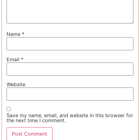
Name
*
Email
*
Website
Save my name, email, and website in this browser for
the next time I comment.