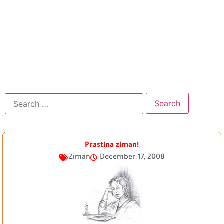
Prastina ziman!
Ziman
December 17, 2008