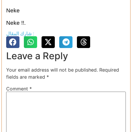
Neke
Neke !!.
شارك المقال :
Leave a Reply
Your email address will not be published.
Required
fields are marked
*
Comment
*