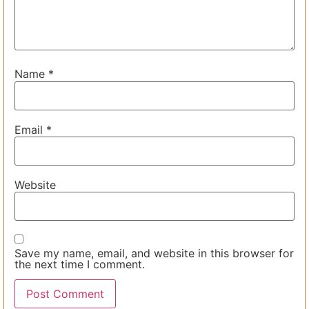
Name
*
Email
*
Website
Save my name, email, and website in this browser for
the next time I comment.