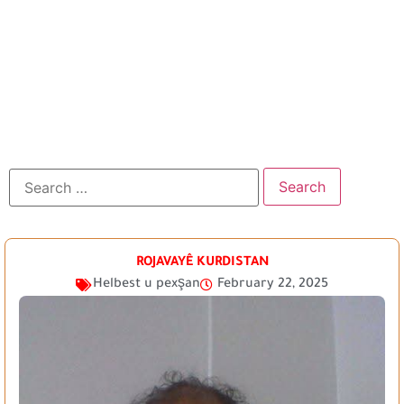
ROJAVAYÊ KURDISTAN
Helbest u pexşan
February 22, 2025