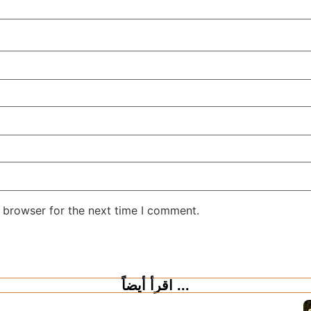
 browser for the next time I comment.
اقرأ أيضاً ...