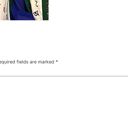
equired fields are marked
*