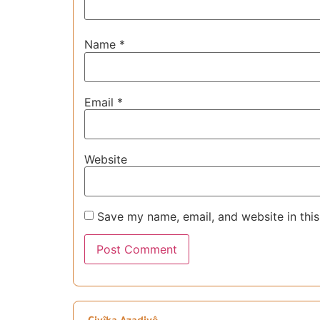
Name
*
Email
*
Website
Save my name, email, and website in this