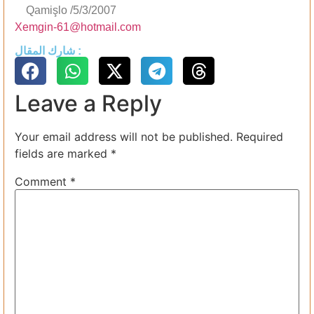
Qamişlo /5/3/2007
Xemgin-61@hotmail.com
شارك المقال :
Leave a Reply
Your email address will not be published.
Required
fields are marked
*
Comment
*