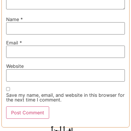
Name
*
Email
*
Website
Save my name, email, and website in this browser for
the next time I comment.
اقرأ أيضاً ...