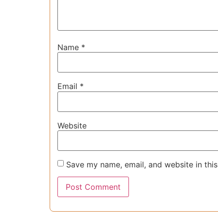
Name
*
Email
*
Website
Save my name, email, and website in this