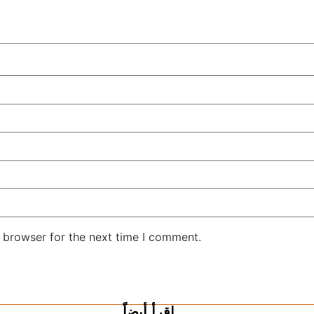
 browser for the next time I comment.
اقرأ أيضاً ...