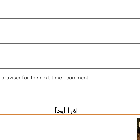
 browser for the next time I comment.
اقرأ أيضاً ...