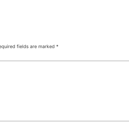
equired fields are marked
*