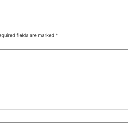
equired fields are marked
*