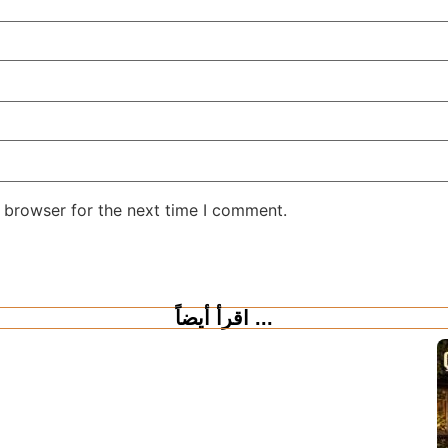
 browser for the next time I comment.
اقرأ أيضاً ...