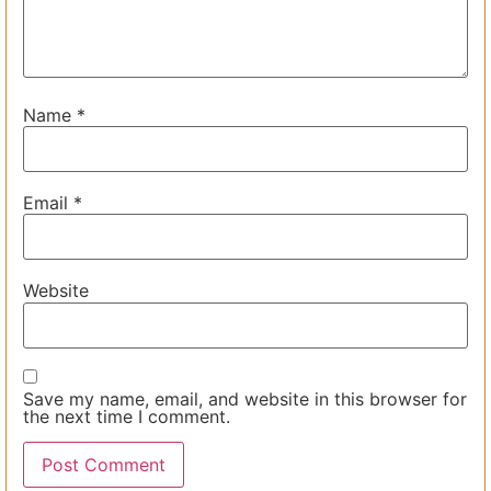
Name
*
Email
*
Website
Save my name, email, and website in this browser for
the next time I comment.