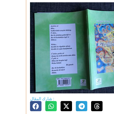
شارك المقال :