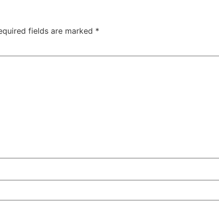
equired fields are marked
*