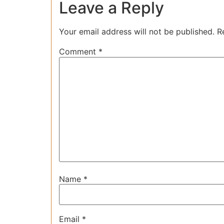
Leave a Reply
Your email address will not be published.
R
Comment
*
Name
*
Email
*