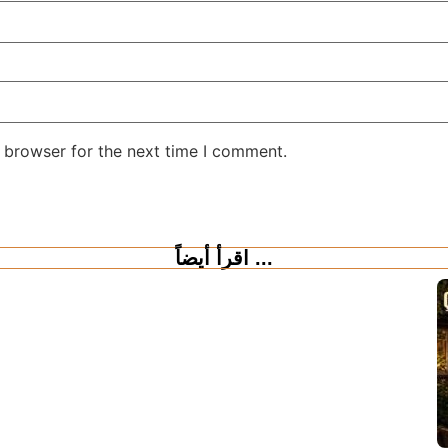
 browser for the next time I comment.
اقرأ أيضاً ...