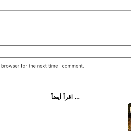
 browser for the next time I comment.
اقرأ أيضاً ...