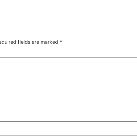
equired fields are marked
*