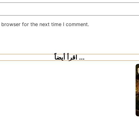
 browser for the next time I comment.
اقرأ أيضاً ...