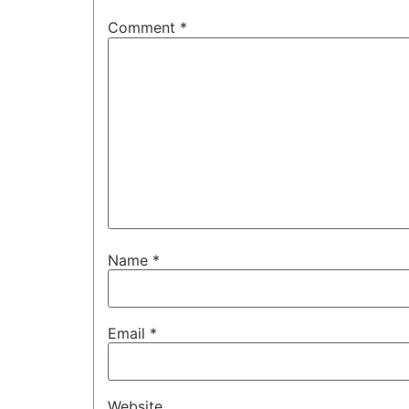
Comment
*
Name
*
Email
*
Website