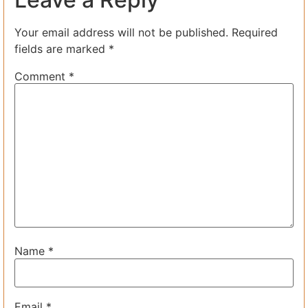
Your email address will not be published.
Required
fields are marked
*
Comment
*
Name
*
Email
*