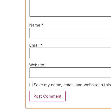
Name
*
Email
*
Website
Save my name, email, and website in this