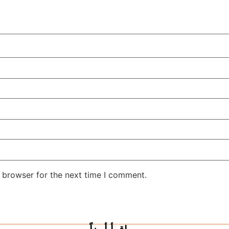
 browser for the next time I comment.