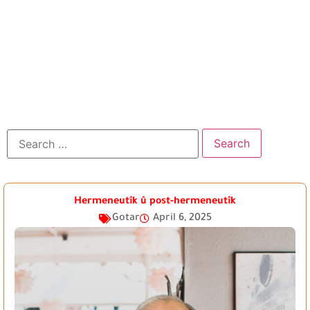
Hermeneutîk û post-hermeneutîk
Gotar
April 6, 2025