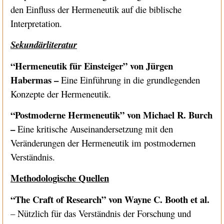
den Einfluss der Hermeneutik auf die biblische
Interpretation.
Sekundärliteratur
“Hermeneutik für Einsteiger” von Jürgen
Habermas –
Eine Einführung in die grundlegenden
Konzepte der Hermeneutik.
“Postmoderne Hermeneutik” von Michael R. Burch
–
Eine kritische Auseinandersetzung mit den
Veränderungen der Hermeneutik im postmodernen
Verständnis.
Methodologische Quellen
“The Craft of Research” von Wayne C. Booth et al.
– Nützlich für das Verständnis der Forschung und