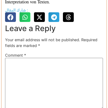
Interpretation von Texten.
شارك المقال :
Leave a Reply
Your email address will not be published.
Required
fields are marked
*
Comment
*