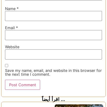
Name
*
Email
*
Website
Save my name, email, and website in this browser for
the next time I comment.
اقرأ أيضاً ...