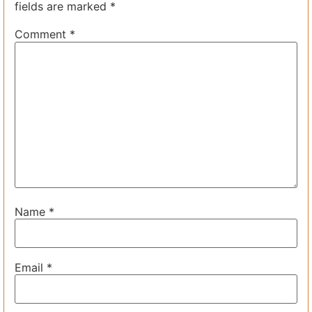
fields are marked
*
Comment
*
Name
*
Email
*