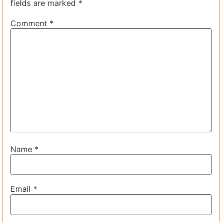
fields are marked
*
Comment
*
Name
*
Email
*