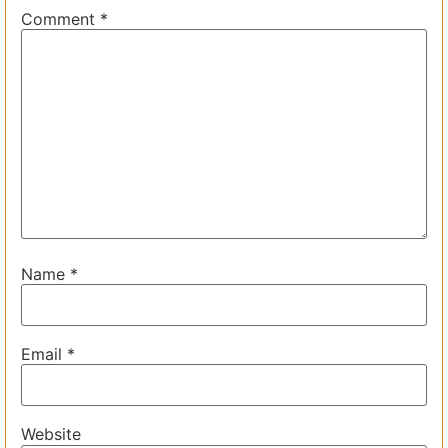
Comment
*
Name
*
Email
*
Website