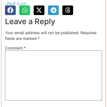
شارك المقال :
Leave a Reply
Your email address will not be published.
Required
fields are marked
*
Comment
*