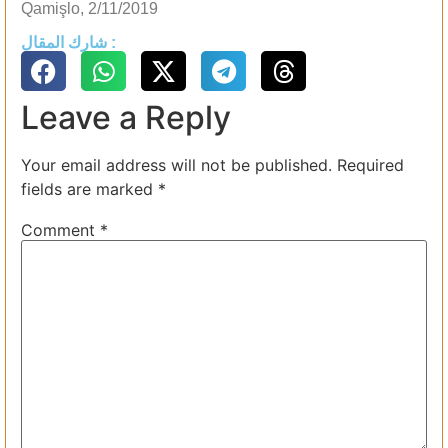
Qamişlo, 2/11/2019
شارك المقال :
Leave a Reply
Your email address will not be published.
Required
fields are marked
*
Comment
*