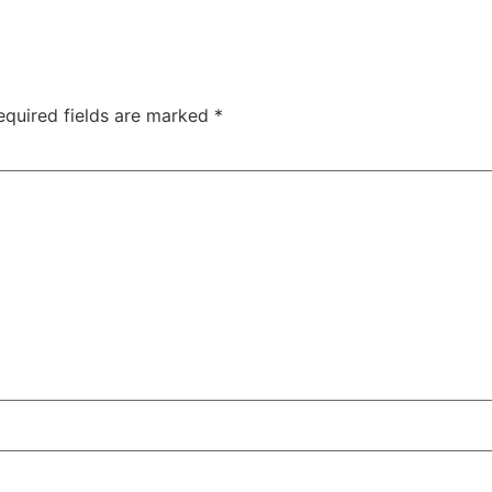
equired fields are marked
*