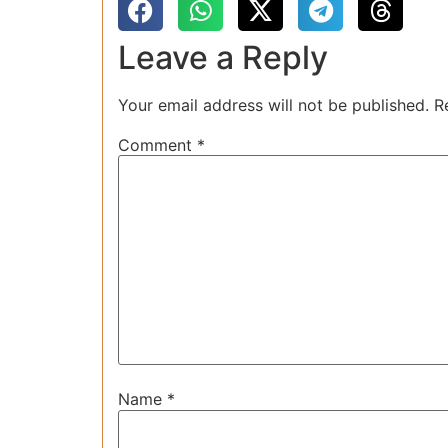
Leave a Reply
Your email address will not be published.
R
Comment
*
Name
*