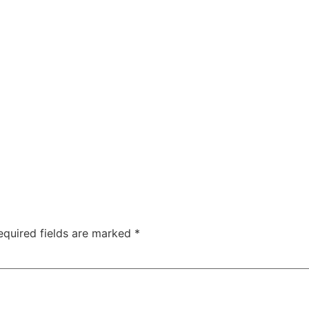
equired fields are marked
*