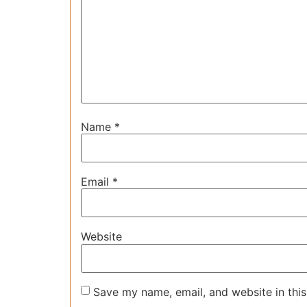
Name
*
Email
*
Website
Save my name, email, and website in this