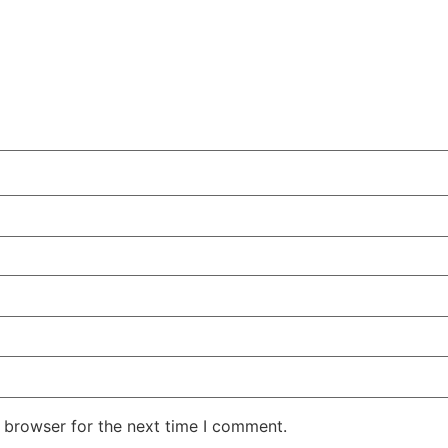
 browser for the next time I comment.