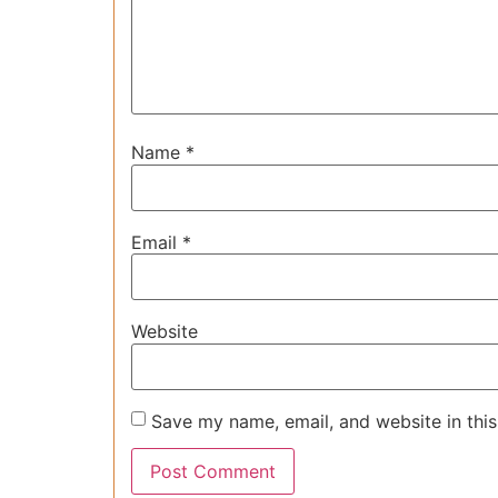
Name
*
Email
*
Website
Save my name, email, and website in this