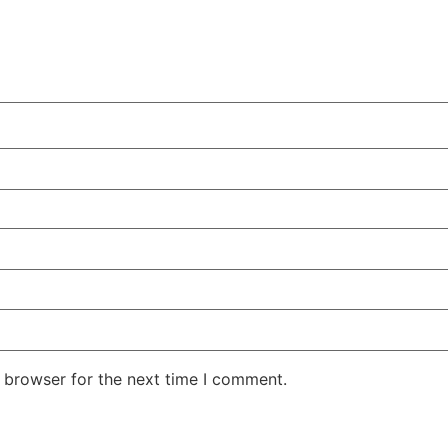
 browser for the next time I comment.