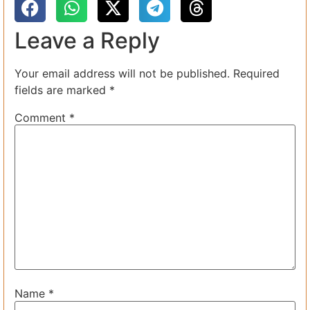
Leave a Reply
Your email address will not be published.
Required
fields are marked
*
Comment
*
Name
*