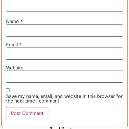
Name
*
Email
*
Website
Save my name, email, and website in this browser for
the next time I comment.