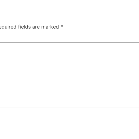
equired fields are marked
*