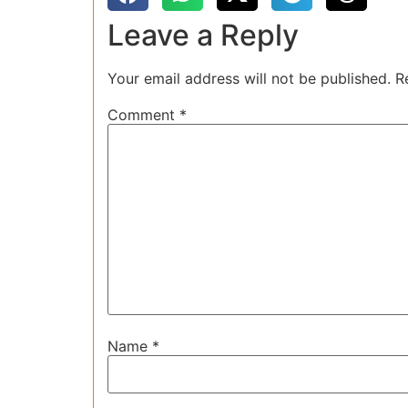
Leave a Reply
Your email address will not be published.
R
Comment
*
Name
*