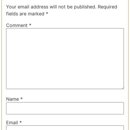
Your email address will not be published.
Required
fields are marked
*
Comment
*
Name
*
Email
*