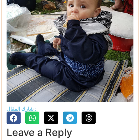
شارك المقال :
Leave a Reply