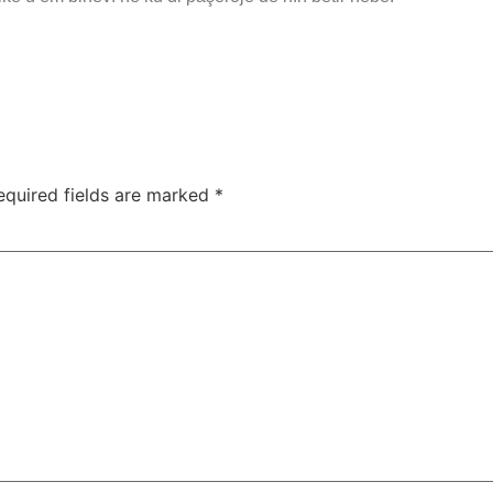
equired fields are marked
*