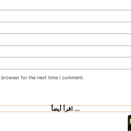
 browser for the next time I comment.
اقرأ أيضاً ...