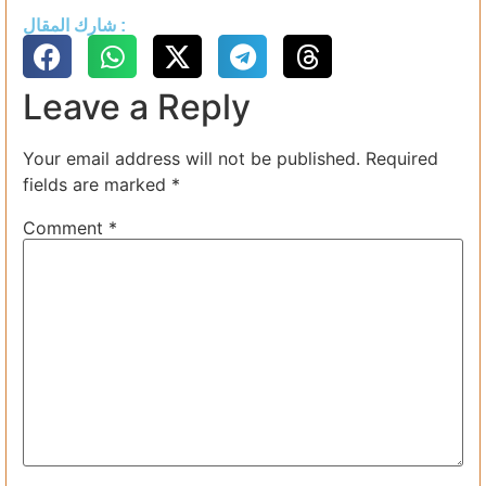
شارك المقال :
Leave a Reply
Your email address will not be published.
Required
fields are marked
*
Comment
*