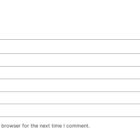
 browser for the next time I comment.