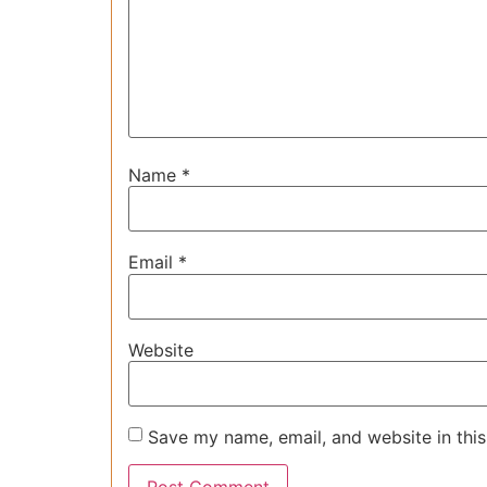
Name
*
Email
*
Website
Save my name, email, and website in this