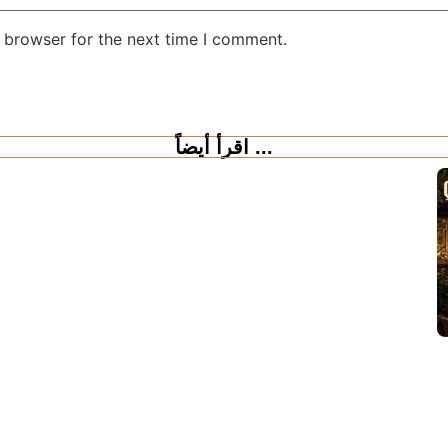
 browser for the next time I comment.
اقرأ أيضاً ...