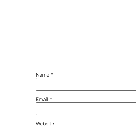
Name
*
Email
*
Website