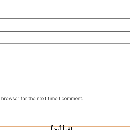
 browser for the next time I comment.
اقرأ أيضاً ...