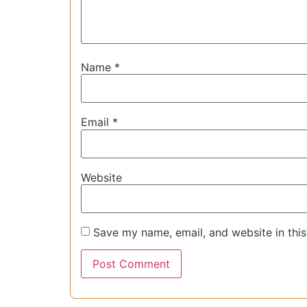
Name
*
Email
*
Website
Save my name, email, and website in this