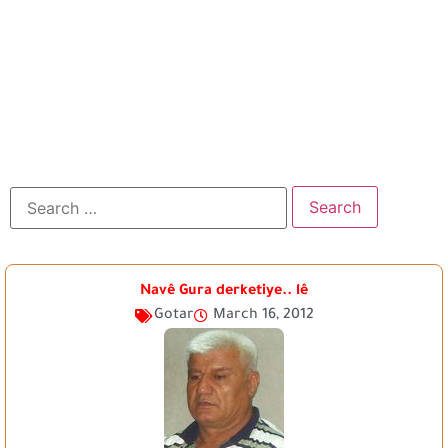
Navê Gura derketiye.. lê
Gotar
March 16, 2012