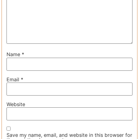
Name
*
Email
*
Website
Save my name, email, and website in this browser for