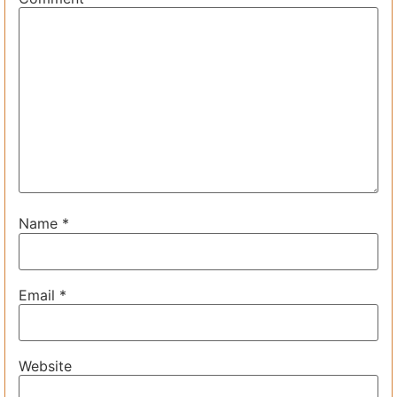
Name
*
Email
*
Website