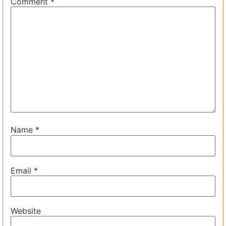
Comment
*
Name
*
Email
*
Website