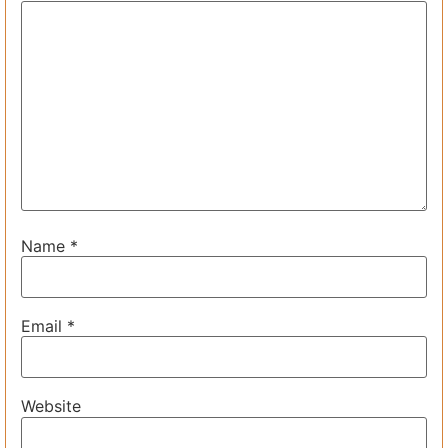
Name
*
Email
*
Website