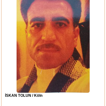
İSKAN TOLUN / Köln