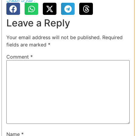
شارك المقال :
Leave a Reply
Your email address will not be published.
Required
fields are marked
*
Comment
*
Name
*