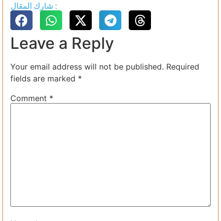
شارك المقال :
Leave a Reply
Your email address will not be published.
Required
fields are marked
*
Comment
*