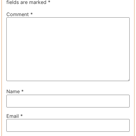
fields are marked
*
Comment
*
Name
*
Email
*