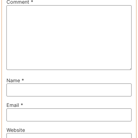
Comment
*
Name
*
Email
*
Website