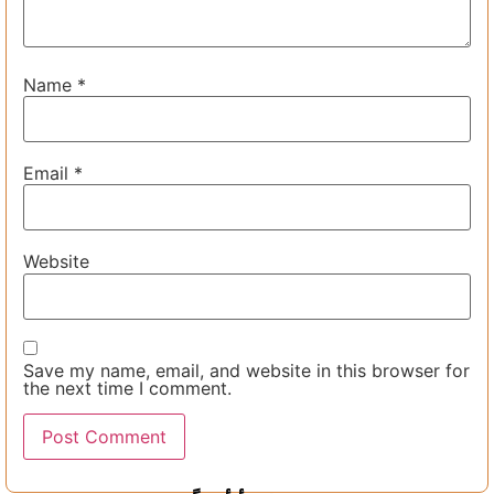
Name
*
Email
*
Website
Save my name, email, and website in this browser for
the next time I comment.