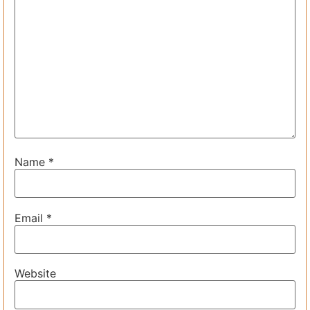
Name
*
Email
*
Website