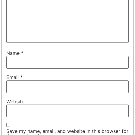
Name
*
Email
*
Website
Save my name, email, and website in this browser for