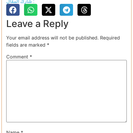
شارك المقال :
Leave a Reply
Your email address will not be published.
Required
fields are marked
*
Comment
*
Name
*