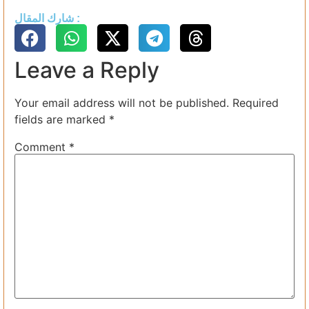
شارك المقال :
Leave a Reply
Your email address will not be published.
Required
fields are marked
*
Comment
*