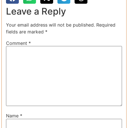
Leave a Reply
Your email address will not be published.
Required
fields are marked
*
Comment
*
Name
*