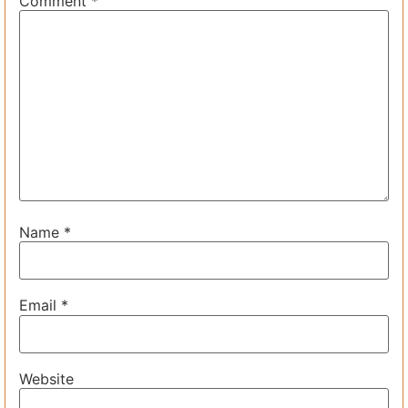
Comment
*
Name
*
Email
*
Website