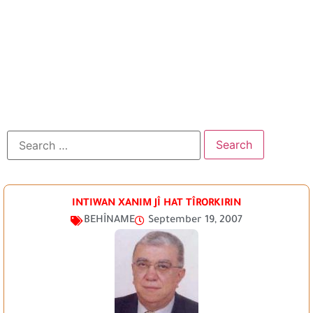
INTIWAN XANIM JÎ HAT TÎRORKIRIN
BEHÎNAME
September 19, 2007