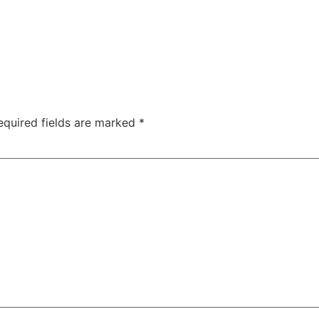
equired fields are marked
*