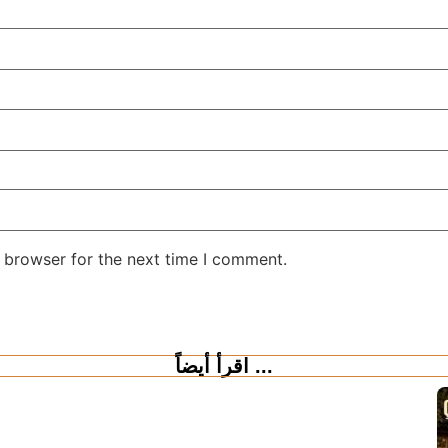
 browser for the next time I comment.
اقرأ أيضاً ...