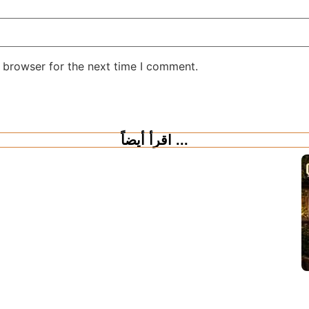
 browser for the next time I comment.
اقرأ أيضاً ...