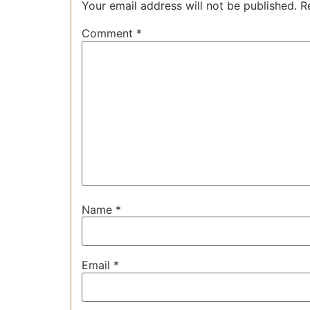
Your email address will not be published.
R
Comment
*
Name
*
Email
*