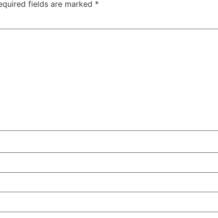
equired fields are marked
*